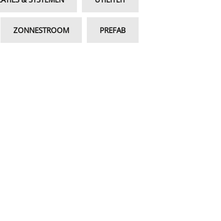
ZONNESTROOM
PREFAB