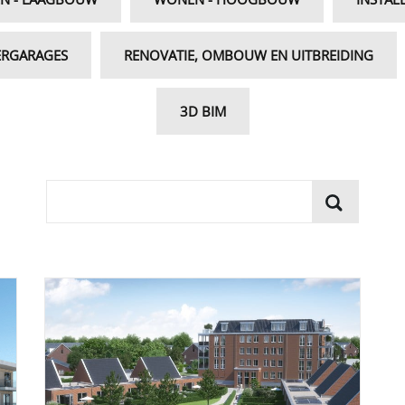
ERGARAGES
RENOVATIE, OMBOUW EN UITBREIDING
3D BIM