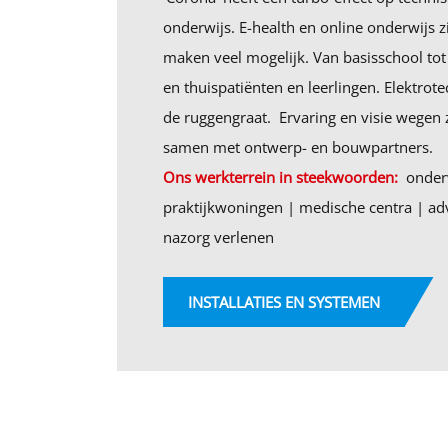
onderwijs. E-health en online onderwijs 
maken veel mogelijk. Van basisschool tot 
en thuispatiënten en leerlingen. Elektrote
de ruggengraat. Ervaring en visie wegen
samen met ontwerp- en bouwpartners.
Ons werkterrein in steekwoorden:
onderw
praktijkwoningen | medische centra | ad
nazorg verlenen
INSTALLATIES EN SYSTEMEN