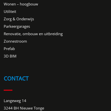
Wonen – hoogbouw
Utiliteit
Zorg & Onderwijs
Parkeergarages
Renovatie, ombouw en uitbreiding
Zonnestroom
Prefab
3D BIM
CONTACT
Langeweg 14
3244 BH Nieuwe Tonge