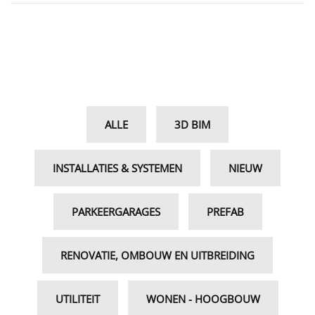
ALLE
3D BIM
INSTALLATIES & SYSTEMEN
NIEUW
PARKEERGARAGES
PREFAB
RENOVATIE, OMBOUW EN UITBREIDING
UTILITEIT
WONEN - HOOGBOUW