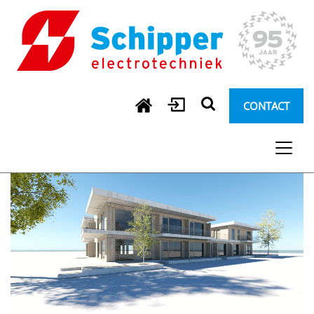
CONTACT