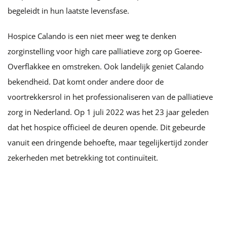
begeleidt in hun laatste levensfase.
Hospice Calando is een niet meer weg te denken
zorginstelling voor high care palliatieve zorg op Goeree-
Overflakkee en omstreken. Ook landelijk geniet Calando
bekendheid. Dat komt onder andere door de
voortrekkersrol in het professionaliseren van de palliatieve
zorg in Nederland. Op 1 juli 2022 was het 23 jaar geleden
dat het hospice officieel de deuren opende. Dit gebeurde
vanuit een dringende behoefte, maar tegelijkertijd zonder
zekerheden met betrekking tot continuïteit.