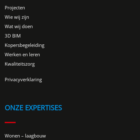
Projecten
Wie wij zijn
Wat wij doen
3D BIM
Kopersbegeleiding
Werken en leren
Kwaliteitszorg
Privacyverklaring
ONZE EXPERTISES
Wonen – laagbouw