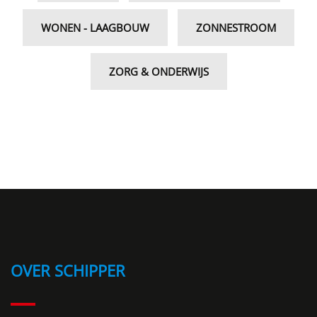
WONEN - LAAGBOUW
ZONNESTROOM
ZORG & ONDERWIJS
OVER SCHIPPER