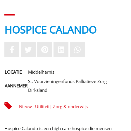
HOSPICE CALANDO
LOCATIE
Middelharnis
St. Voorzieningenfonds Palliatieve Zorg
AANNEMER
Dirksland
Nieuw
Utiliteit
Zorg & onderwijs
Hospice Calando is een high care hospice die mensen