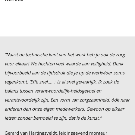
“Naast de technische kant van het werk heb je ook de zorg
voor elkaar! We hechten veel waarde aan veiligheid. Denk
bijvoorbeeld aan de tijdsdruk die je op de werkvloer soms
tegenkomt. ‘Effe snel……’ is al snel gevaarlijk. Ik zoek de
balans tussen verantwoordelijk-heidsgevoel en
verantwoordelijk zijn. Een vorm van zorgzaamheid, óók naar
anderen dan onze eigen medewerkers. Gewoon op elkaar
letten zonder bemoeial te zijn, dat is de kunst.”
Gerard van Hartingsveldt, leidinggevend monteur