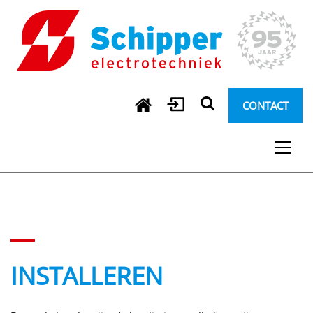
CONTACT
INSTALLEREN