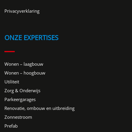
Privacyverklaring
ONZE EXPERTISES
Wonen – laagbouw
Wonen – hoogbouw
Utiliteit
Zorg & Onderwijs
Parkeergarages
Renovatie, ombouw en uitbreiding
Zonnestroom
Prefab