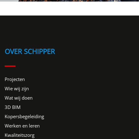
OVER SCHIPPER
Projecten
Wie wij zijn
Wat wij doen
3D BIM
Kopersbegeleiding
Werken en leren
Kwaliteitszorg