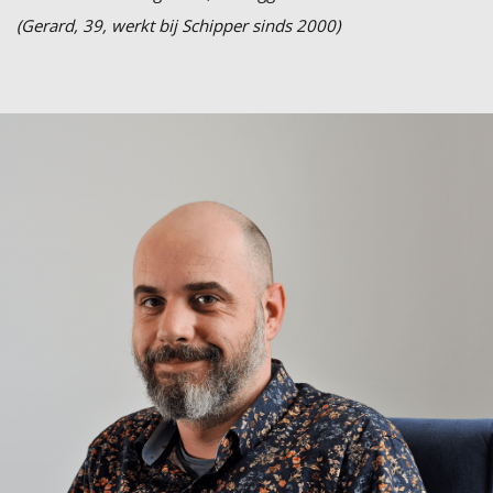
(Gerard, 39, werkt bij Schipper sinds 2000)