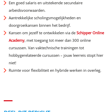
Een goed salaris en uitstekende secundaire
arbeidsvoorwaarden.
Aantrekkelijke scholingsmogelijkheden en
doorgroeikansen binnen het bedrijf.
Kansen om jezelf te ontwikkelen via de
Schipper Online
Academy
, met toegang tot meer dan 300 online
cursussen. Van vaktechnische trainingen tot
hobbygerelateerde cursussen – jouw leerreis stopt hier
niet!
Ruimte voor flexibiliteit en hybride werken in overleg.