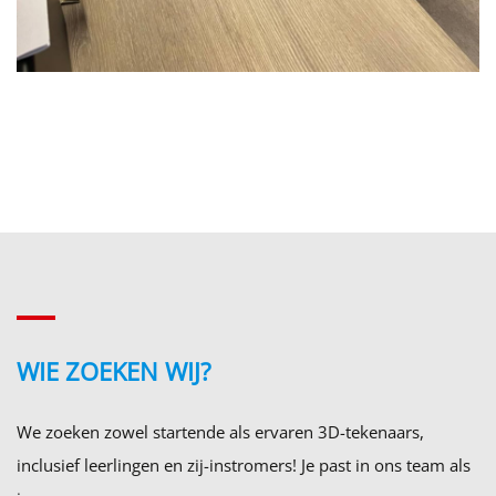
WIE ZOEKEN WIJ?
We zoeken zowel startende als ervaren 3D-tekenaars,
inclusief leerlingen en zij-instromers! Je past in ons team als