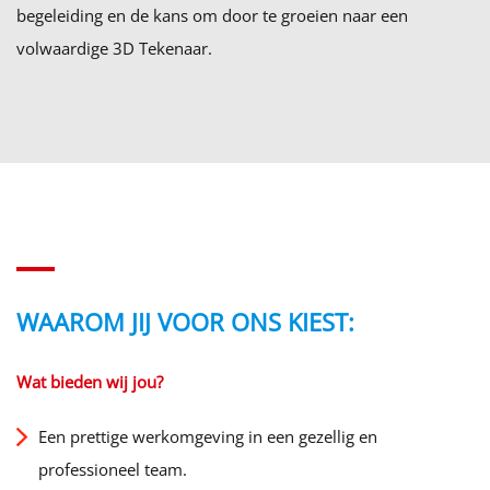
begeleiding en de kans om door te groeien naar een
volwaardige 3D Tekenaar.
WAAROM JIJ VOOR ONS KIEST:
Wat bieden wij jou?
Een prettige werkomgeving in een gezellig en
professioneel team.