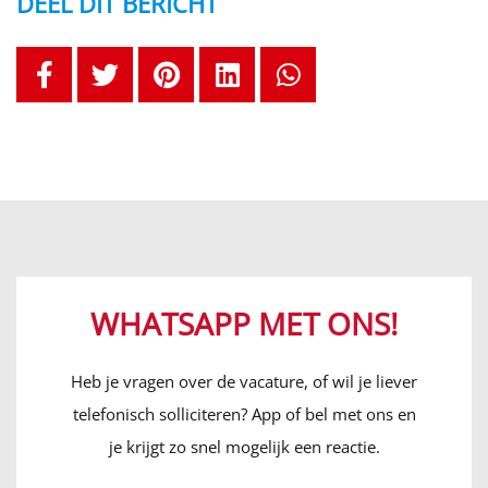
DEEL DIT BERICHT
WHATSAPP MET ONS!
Heb je vragen over de vacature, of wil je liever
telefonisch solliciteren? App of bel met ons en
je krijgt zo snel mogelijk een reactie.