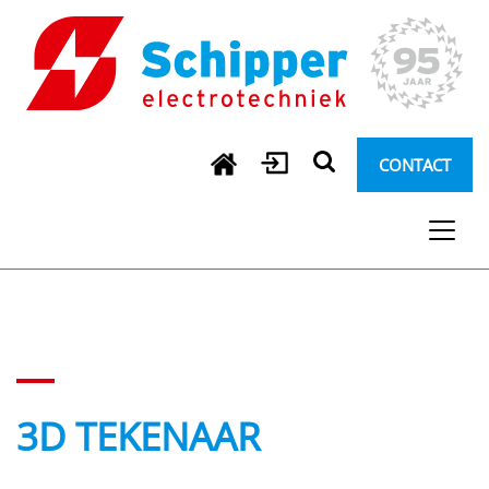
CONTACT
3D TEKENAAR