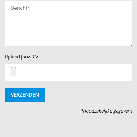
Upload jouw CV
*noodzakelijke gegevens