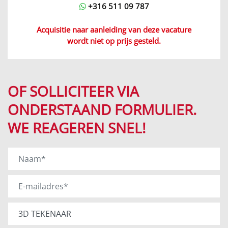
+316 511 09 787
Acquisitie naar aanleiding van deze vacature
wordt niet op prijs gesteld.
OF SOLLICITEER VIA
ONDERSTAAND FORMULIER.
WE REAGEREN SNEL!