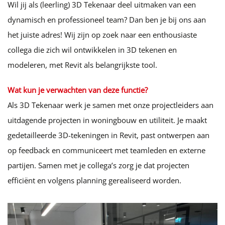
Wil jij als (leerling) 3D Tekenaar deel uitmaken van een
dynamisch en professioneel team? Dan ben je bij ons aan
het juiste adres! Wij zijn op zoek naar een enthousiaste
collega die zich wil ontwikkelen in 3D tekenen en
modeleren, met Revit als belangrijkste tool.
Wat kun je verwachten van deze functie?
Als 3D Tekenaar werk je samen met onze projectleiders aan
uitdagende projecten in woningbouw en utiliteit. Je maakt
gedetailleerde 3D-tekeningen in Revit, past ontwerpen aan
op feedback en communiceert met teamleden en externe
partijen. Samen met je collega’s zorg je dat projecten
efficiënt en volgens planning gerealiseerd worden.