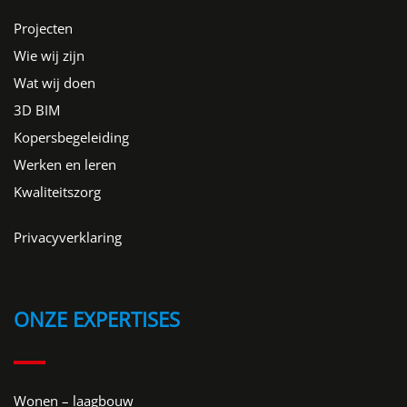
Projecten
Wie wij zijn
Wat wij doen
3D BIM
Kopersbegeleiding
Werken en leren
Kwaliteitszorg
Privacyverklaring
ONZE EXPERTISES
Wonen – laagbouw