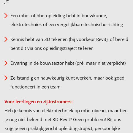
je:
Een mbo- of hbo-opleiding hebt in bouwkunde,
elektrotechniek of een vergelijkbare technische richting
Kennis hebt van 3D tekenen (bij voorkeur Revit), of bereid
bent dit via ons opleidingstraject te leren
Ervaring in de bouwsector hebt (pré, maar niet verplicht)
Zelfstandig en nauwkeurig kunt werken, maar ook goed
functioneert in een team
Voor leerlingen en zij-instromers:
Heb je kennis van elektrotechniek op mbo-niveau, maar ben
je nog niet bekend met 3D-Revit? Geen probleem! Bij ons
krijg je een praktijkgericht opleidingstraject, persoonlijke