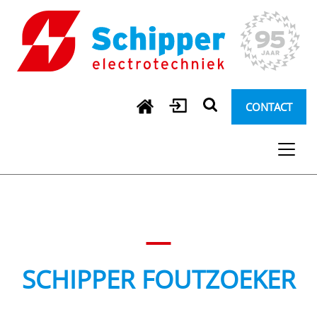
CONTACT
SCHIPPER FOUTZOEKER