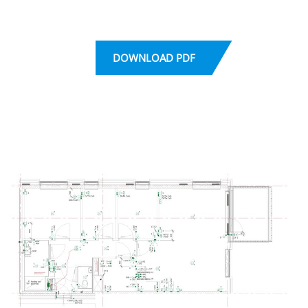
DOWNLOAD PDF