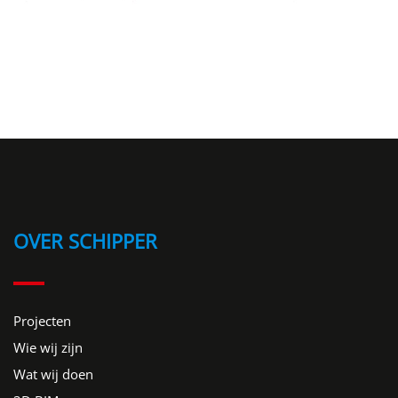
OVER SCHIPPER
Projecten
Wie wij zijn
Wat wij doen