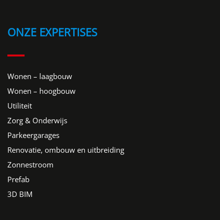
ONZE EXPERTISES
Wonen – laagbouw
Wonen – hoogbouw
Utiliteit
Zorg & Onderwijs
Parkeergarages
Renovatie, ombouw en uitbreiding
Zonnestroom
Prefab
3D BIM