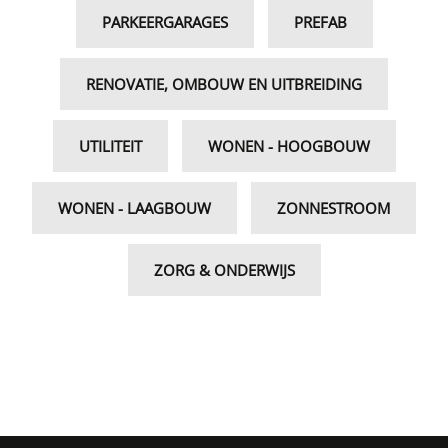
PARKEERGARAGES
PREFAB
RENOVATIE, OMBOUW EN UITBREIDING
UTILITEIT
WONEN - HOOGBOUW
WONEN - LAAGBOUW
ZONNESTROOM
ZORG & ONDERWIJS