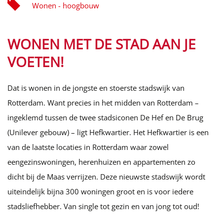
Wonen - hoogbouw
WONEN MET DE STAD AAN JE
VOETEN!
Dat is wonen in de jongste en stoerste stadswijk van
Rotterdam. Want precies in het midden van Rotterdam –
ingeklemd tussen de twee stadsiconen De Hef en De Brug
(Unilever gebouw) – ligt Hefkwartier. Het Hefkwartier is een
van de laatste locaties in Rotterdam waar zowel
eengezinswoningen, herenhuizen en appartementen zo
dicht bij de Maas verrijzen. Deze nieuwste stadswijk wordt
uiteindelijk bijna 300 woningen groot en is voor iedere
stadsliefhebber. Van single tot gezin en van jong tot oud!