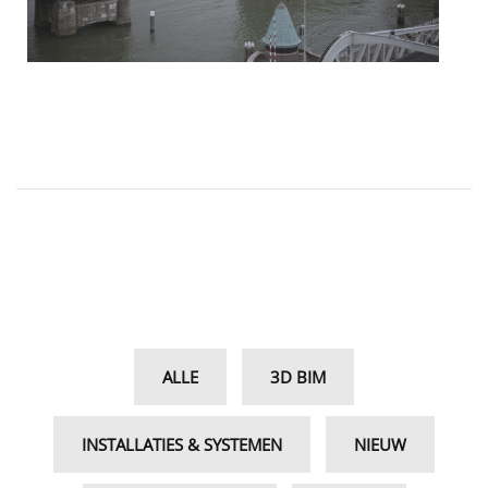
ALLE
3D BIM
INSTALLATIES & SYSTEMEN
NIEUW