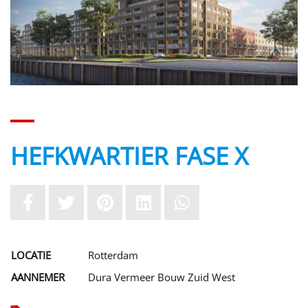
HEFKWARTIER FASE X
LOCATIE
Rotterdam
AANNEMER
Dura Vermeer Bouw Zuid West