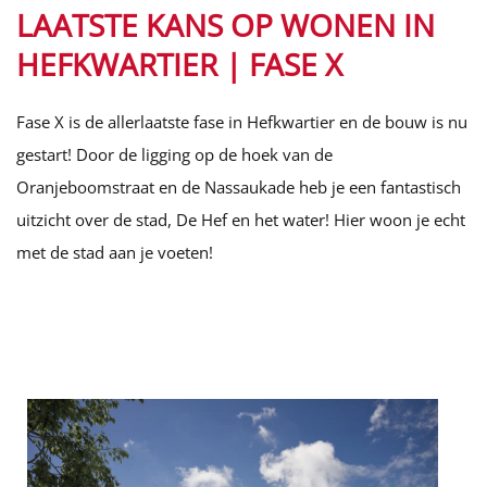
LAATSTE KANS OP WONEN IN
HEFKWARTIER | FASE X
Fase X is de allerlaatste fase in Hefkwartier en de bouw is nu
gestart! Door de ligging op de hoek van de
Oranjeboomstraat en de Nassaukade heb je een fantastisch
uitzicht over de stad, De Hef en het water! Hier woon je echt
met de stad aan je voeten!