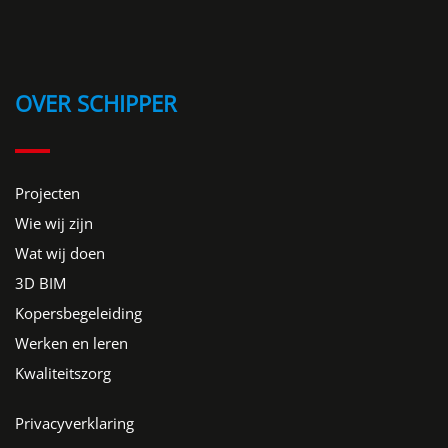
OVER SCHIPPER
Projecten
Wie wij zijn
Wat wij doen
3D BIM
Kopersbegeleiding
Werken en leren
Kwaliteitszorg
Privacyverklaring