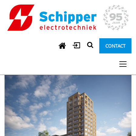
CONTACT