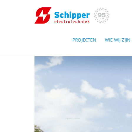
PROJECTEN
WIE WIJ ZIJN