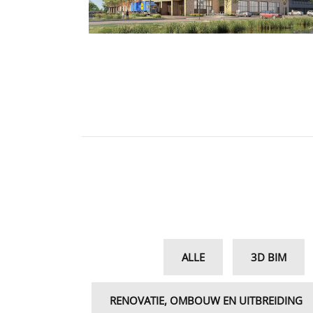
ALLE
3D BIM
RENOVATIE, OMBOUW EN UITBREIDING