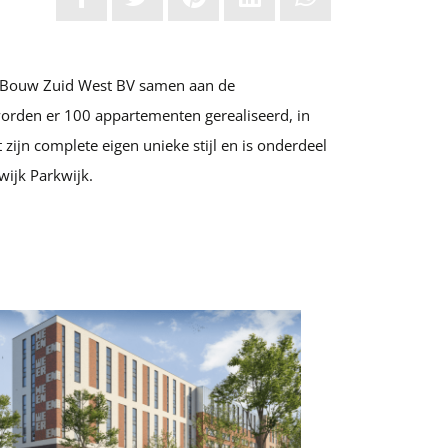
r Bouw Zuid West BV samen aan de
worden er 100 appartementen gerealiseerd, in
t zijn complete eigen unieke stijl en is onderdeel
wijk Parkwijk.