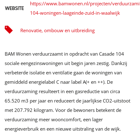
https://www.bamwonen.nl/projecten/verduurzami
WEBSITE
104-woningen-laageinde-zuid-in-waalwijk
Renovatie, ombouw en uitbreiding
BAM Wonen verduurzaamt in opdracht van Casade 104
sociale eengezinswoningen uit begin jaren zestig. Dankzij
verbeterde isolatie en ventilatie gaan de woningen van
gemiddeld energielabel C naar label A(+ en ++). De
verduurzaming resulteert in een gasreductie van circa
65.520 m3 per jaar en reduceert de jaarlijkse CO2-uitstoot
met 207.792 kilogram. Voor de bewoners betekent de
verduurzaming meer wooncomfort, een lager
energieverbruik en een nieuwe uitstraling van de wijk.