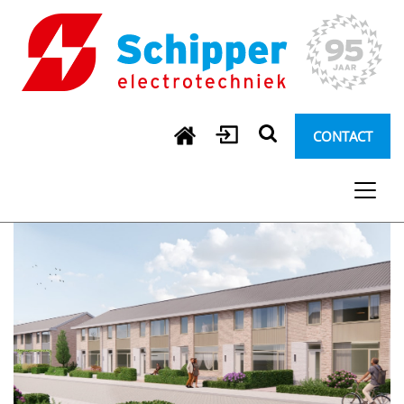
CONTACT