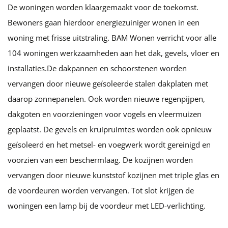
De woningen worden klaargemaakt voor de toekomst.
Bewoners gaan hierdoor energiezuiniger wonen in een
woning met frisse uitstraling. BAM Wonen verricht voor alle
104 woningen werkzaamheden aan het dak, gevels, vloer en
installaties.De dakpannen en schoorstenen worden
vervangen door nieuwe geïsoleerde stalen dakplaten met
daarop zonnepanelen. Ook worden nieuwe regenpijpen,
dakgoten en voorzieningen voor vogels en vleermuizen
geplaatst. De gevels en kruipruimtes worden ook opnieuw
geïsoleerd en het metsel- en voegwerk wordt gereinigd en
voorzien van een beschermlaag. De kozijnen worden
vervangen door nieuwe kunststof kozijnen met triple glas en
de voordeuren worden vervangen. Tot slot krijgen de
woningen een lamp bij de voordeur met LED-verlichting.