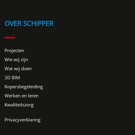
OVER SCHIPPER
Projecten
Wie wij zijn
Wat wij doen
3D BIM
Kopersbegeleiding
Werken en leren
Kwaliteitszorg
Privacyverklaring