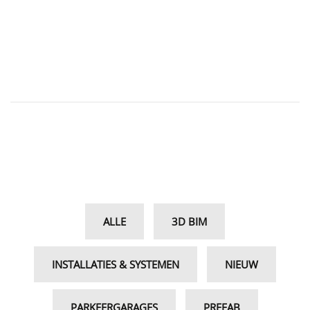
ALLE
3D BIM
INSTALLATIES & SYSTEMEN
NIEUW
PARKEERGARAGES
PREFAB