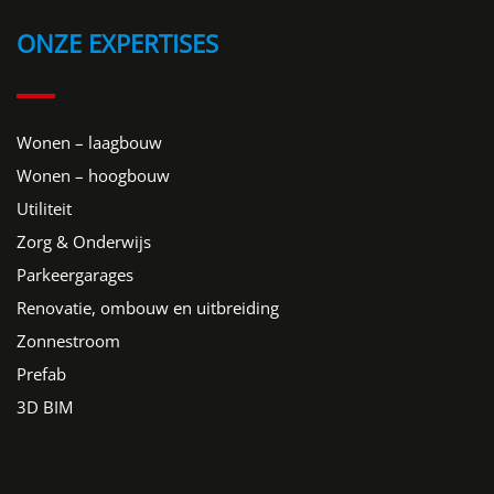
ONZE EXPERTISES
Wonen – laagbouw
Wonen – hoogbouw
Utiliteit
Zorg & Onderwijs
Parkeergarages
Renovatie, ombouw en uitbreiding
Zonnestroom
Prefab
3D BIM