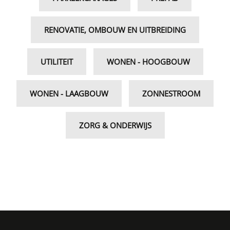
RENOVATIE, OMBOUW EN UITBREIDING
UTILITEIT
WONEN - HOOGBOUW
WONEN - LAAGBOUW
ZONNESTROOM
ZORG & ONDERWIJS