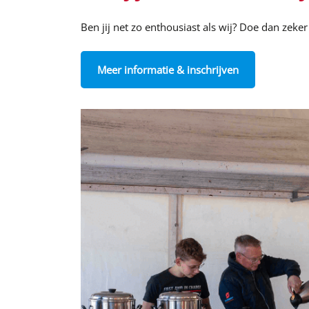
Ben jij net zo enthousiast als wij? Doe dan zek
Meer informatie & inschrijven