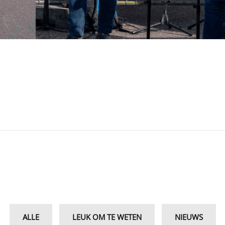
ALLE
LEUK OM TE WETEN
NIEUWS