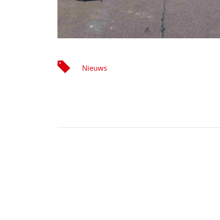
Nieuws