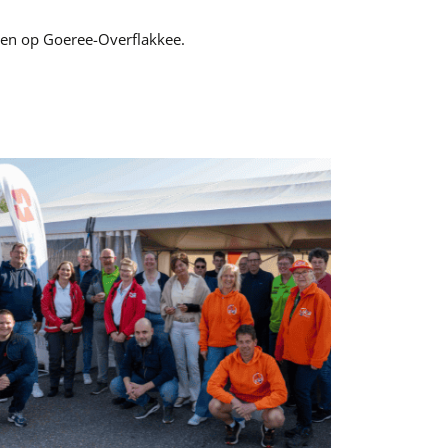
elen op Goeree-Overflakkee.