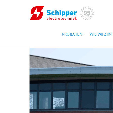
PROJECTEN
WIE WIJ ZIJN