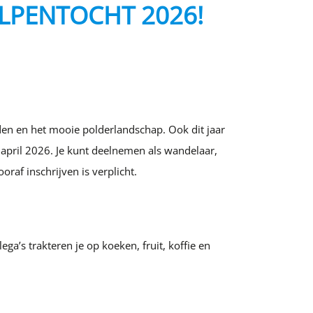
LPENTOCHT 2026!
den en het mooie polderlandschap. Ook dit jaar
 april 2026. Je kunt deelnemen als wandelaar,
raf inschrijven is verplicht.
a’s trakteren je op koeken, fruit, koffie en