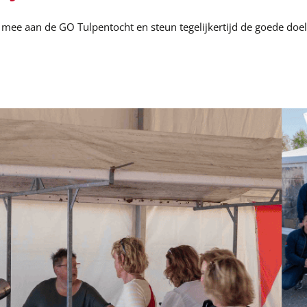
er mee aan de GO Tulpentocht en steun tegelijkertijd de goede do