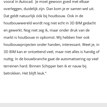
vooral in Autocad. Je moet gewoon goed met elkaar
overleggen, duidelijk zijn. Dan kom je er samen wel uit.
Dat geldt natuurlijk óók bij houtbouw. Ook in de
houtbouwwereld wordt nog niet echt in 3D BIM gedacht
en gewerkt. Nog niet zeg ik, maar onder druk van de
markt is houtbouw in opkomst. Wij hebben hier ook
houtbouwprojecten onder handen, interessant. Weet je, in
3D BIM kan er ontzettend veel, maar niet alles is handig of
nuttig. In de bouwbranche gaat de automatisering op veel
terreinen hard. Binnen Schipper ben ik er nauw bij
betrokken. Het blijft leuk.”