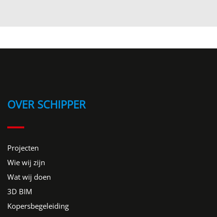
OVER SCHIPPER
Projecten
Wie wij zijn
Wat wij doen
3D BIM
Kopersbegeleiding