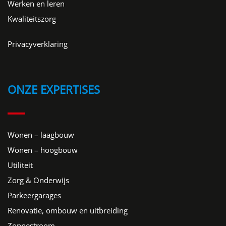
Werken en leren
Kwaliteitszorg
Privacyverklaring
ONZE EXPERTISES
Wonen – laagbouw
Wonen – hoogbouw
Utiliteit
Zorg & Onderwijs
Parkeergarages
Renovatie, ombouw en uitbreiding
Zonnestroom