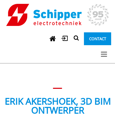
CONTACT
ERIK AKERSHOEK, 3D BIM
ONTWERPER