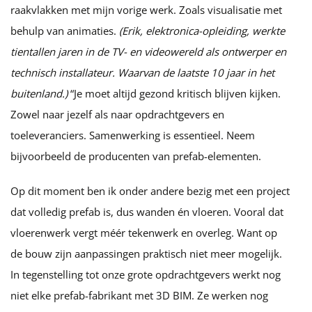
raakvlakken met mijn vorige werk. Zoals visualisatie met
behulp van animaties.
(Erik, elektronica-opleiding, werkte
tientallen jaren in de TV- en videowereld als ontwerper en
technisch installateur. Waarvan de laatste 10 jaar in het
buitenland.)
“Je moet altijd gezond kritisch blijven kijken.
Zowel naar jezelf als naar opdrachtgevers en
toeleveranciers. Samenwerking is essentieel. Neem
bijvoorbeeld de producenten van prefab-elementen.
Op dit moment ben ik onder andere bezig met een project
dat volledig prefab is, dus wanden én vloeren. Vooral dat
vloerenwerk vergt méér tekenwerk en overleg. Want op
de bouw zijn aanpassingen praktisch niet meer mogelijk.
In tegenstelling tot onze grote opdrachtgevers werkt nog
niet elke prefab-fabrikant met 3D BIM. Ze werken nog