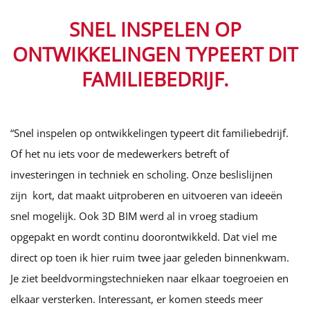
SNEL INSPELEN OP
ONTWIKKELINGEN TYPEERT DIT
FAMILIEBEDRIJF.
“Snel inspelen op ontwikkelingen typeert dit familiebedrijf.
Of het nu iets voor de medewerkers betreft of
investeringen in techniek en scholing. Onze beslislijnen
zijn kort, dat maakt uitproberen en uitvoeren van ideeën
snel mogelijk. Ook 3D BIM werd al in vroeg stadium
opgepakt en wordt continu doorontwikkeld. Dat viel me
direct op toen ik hier ruim twee jaar geleden binnenkwam.
Je ziet beeldvormingstechnieken naar elkaar toegroeien en
elkaar versterken. Interessant, er komen steeds meer