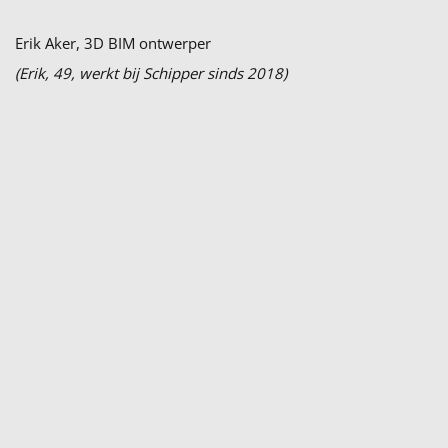
Erik Aker, 3D BIM ontwerper
(Erik, 49, werkt bij Schipper sinds 2018)